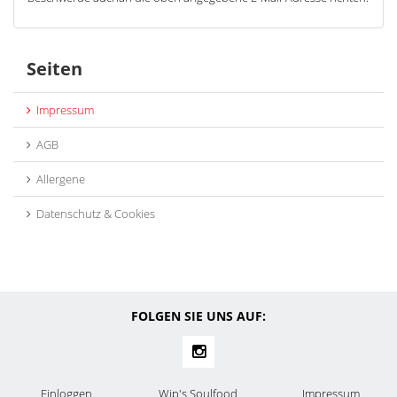
Seiten
Impressum
AGB
Allergene
Datenschutz & Cookies
FOLGEN SIE UNS AUF:
Einloggen
Wip's Soulfood
Impressum