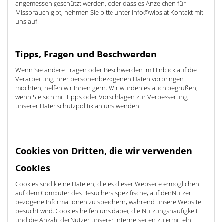
angemessen geschützt werden, oder dass es Anzeichen für
Missbrauch gibt, nehmen Sie bitte unter info@wips.at Kontakt mit
uns auf.
Tipps, Fragen und Beschwerden
Wenn Sie andere Fragen oder Beschwerden im Hinblick auf die
Verarbeitung Ihrer personenbezogenen Daten vorbringen
möchten, helfen wir Ihnen gern. Wir würden es auch begrüßen,
wenn Sie sich mit Tipps oder Vorschlägen zur Verbesserung
unserer Datenschutzpolitik an uns wenden.
Cookies von Dritten, die wir verwenden
Cookies
Cookies sind kleine Dateien, die es dieser Webseite ermöglichen
auf dem Computer des Besuchers spezifische, auf denNutzer
bezogene Informationen zu speichern, während unsere Website
besucht wird. Cookies helfen uns dabei, die Nutzungshäufigkeit
und die Anzahl derNutzer unserer Internetseiten zu ermitteln,