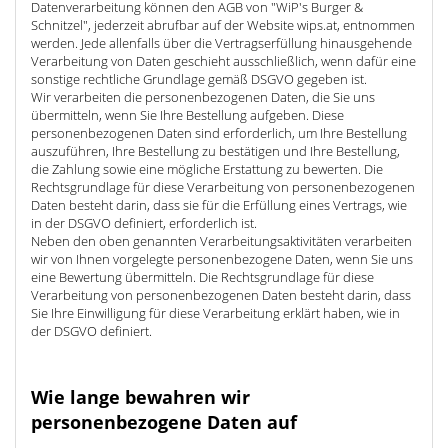
Datenverarbeitung können den AGB von "WiP's Burger &
Schnitzel", jederzeit abrufbar auf der Website wips.at, entnommen
werden. Jede allenfalls über die Vertragserfüllung hinausgehende
Verarbeitung von Daten geschieht ausschließlich, wenn dafür eine
sonstige rechtliche Grundlage gemäß DSGVO gegeben ist.
Wir verarbeiten die personenbezogenen Daten, die Sie uns
übermitteln, wenn Sie Ihre Bestellung aufgeben. Diese
personenbezogenen Daten sind erforderlich, um Ihre Bestellung
auszuführen, Ihre Bestellung zu bestätigen und Ihre Bestellung,
die Zahlung sowie eine mögliche Erstattung zu bewerten. Die
Rechtsgrundlage für diese Verarbeitung von personenbezogenen
Daten besteht darin, dass sie für die Erfüllung eines Vertrags, wie
in der DSGVO definiert, erforderlich ist.
Neben den oben genannten Verarbeitungsaktivitäten verarbeiten
wir von Ihnen vorgelegte personenbezogene Daten, wenn Sie uns
eine Bewertung übermitteln. Die Rechtsgrundlage für diese
Verarbeitung von personenbezogenen Daten besteht darin, dass
Sie Ihre Einwilligung für diese Verarbeitung erklärt haben, wie in
der DSGVO definiert.
Wie lange bewahren wir
personenbezogene Daten auf