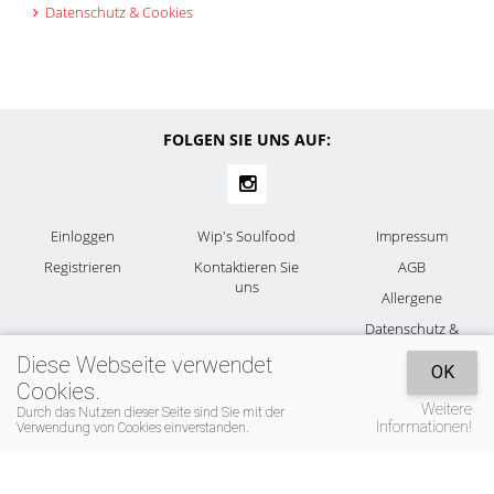
Datenschutz & Cookies
FOLGEN SIE UNS AUF:
Einloggen
Wip's Soulfood
Impressum
Registrieren
Kontaktieren Sie
AGB
uns
Allergene
Datenschutz &
Cookies
Diese Webseite verwendet
OK
Cookies.
Weitere
Durch das Nutzen dieser Seite sind Sie mit der
Informationen!
Verwendung von Cookies einverstanden.